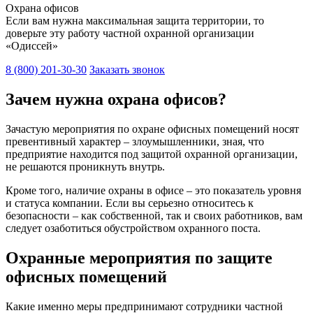
Охрана офисов
Если вам нужна максимальная защита территории, то
доверьте эту работу частной охранной организации
«Одиссей»
8 (800) 201-30-30
Заказать звонок
Зачем нужна охрана офисов?
Зачастую мероприятия по охране офисных помещений носят
превентивный характер – злоумышленники, зная, что
предприятие находится под защитой охранной организации,
не решаются проникнуть внутрь.
Кроме того, наличие охраны в офисе – это показатель уровня
и статуса компании. Если вы серьезно относитесь к
безопасности – как собственной, так и своих работников, вам
следует озаботиться обустройством охранного поста.
Охранные мероприятия по защите
офисных помещений
Какие именно меры предпринимают сотрудники частной