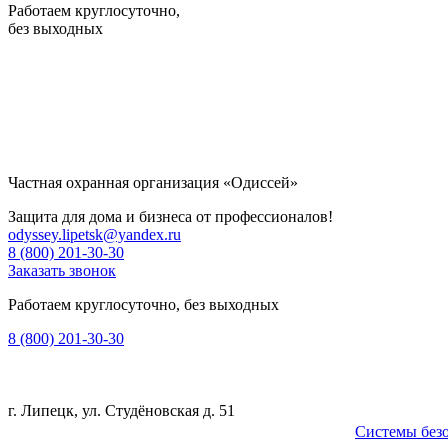
Работаем круглосуточно,
без выходных
Частная охранная организация «Одиссей»
Защита для дома и бизнеса от профессионалов!
odyssey.lipetsk@yandex.ru
8 (800) 201-30-30
Заказать звонок
Работаем круглосуточно, без выходных
8 (800) 201-30-30
г. Липецк, ул. Студёновская д. 51
Системы без