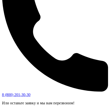
8 (800) 201-30-30
Или оставьте заявку и мы вам перезвоним!