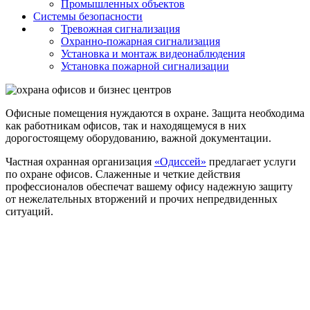
Промышленных объектов
Системы безопасности
Тревожная сигнализация
Охранно-пожарная сигнализация
Установка и монтаж видеонаблюдения
Установка пожарной сигнализации
Офисные помещения нуждаются в охране. Защита необходима
как работникам офисов, так и находящемуся в них
дорогостоящему оборудованию, важной документации.
Частная охранная организация
«Одиссей»
предлагает услуги
по охране офисов. Слаженные и четкие действия
профессионалов обеспечат вашему офису надежную защиту
от нежелательных вторжений и прочих непредвиденных
ситуаций.