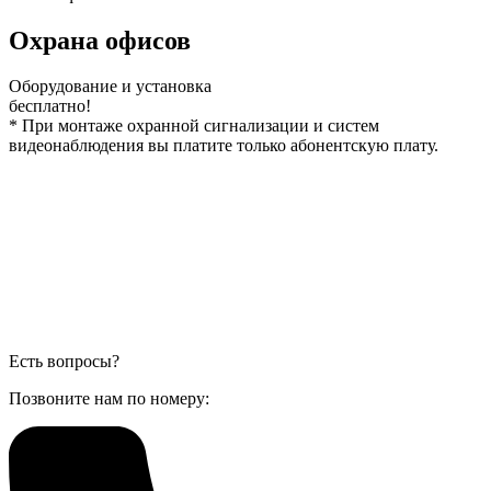
Охрана офисов
Оборудование и установка
бесплатно!
*
При монтаже охранной сигнализации и систем
видеонаблюдения вы платите только абонентскую плату.
Есть вопросы?
Позвоните нам по номеру: