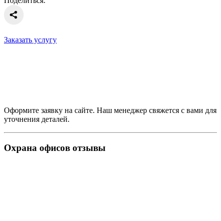
Поделиться:
Заказать услугу
Оформите заявку на сайте. Наш менеджер свяжется с вами для
уточнения деталей.
Охрана офисов отзывы