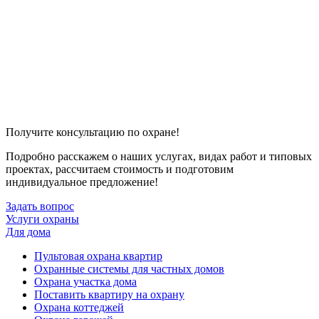
Получите консультацию по охране!
Подробно расскажем о наших услугах, видах работ и типовых
проектах, рассчитаем стоимость и подготовим
индивидуальное предложение!
Задать вопрос
Услуги охраны
Для дома
Пультовая охрана квартир
Охранные системы для частных домов
Охрана участка дома
Поставить квартиру на охрану
Охрана коттеджей