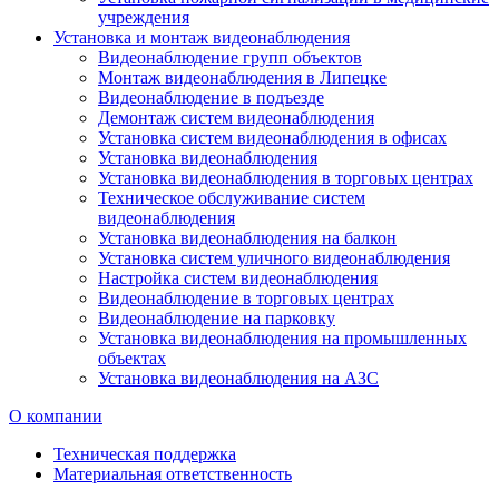
учреждения
Установка и монтаж видеонаблюдения
Видеонаблюдение групп объектов
Монтаж видеонаблюдения в Липецке
Видеонаблюдение в подъезде
Демонтаж систем видеонаблюдения
Установка систем видеонаблюдения в офисах
Установка видеонаблюдения
Установка видеонаблюдения в торговых центрах
Техническое обслуживание систем
видеонаблюдения
Установка видеонаблюдения на балкон
Установка систем уличного видеонаблюдения
Настройка систем видеонаблюдения
Видеонаблюдение в торговых центрах
Видеонаблюдение на парковку
Установка видеонаблюдения на промышленных
объектах
Установка видеонаблюдения на АЗС
О компании
Техническая поддержка
Материальная ответственность