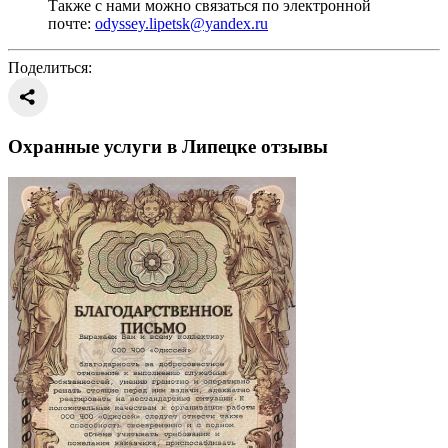
Также с нами можно связаться по электронной
почте:
odyssey.lipetsk@yandex.ru
Поделиться:
Охранные услуги в Липецке отзывы