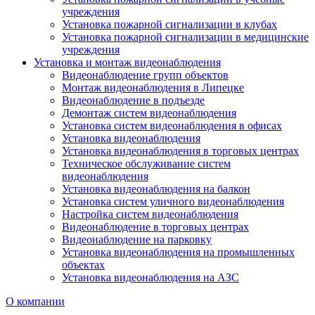
учреждения
Установка пожарной сигнализации в клубах
Установка пожарной сигнализации в медицинские
учреждения
Установка и монтаж видеонаблюдения
Видеонаблюдение групп объектов
Монтаж видеонаблюдения в Липецке
Видеонаблюдение в подъезде
Демонтаж систем видеонаблюдения
Установка систем видеонаблюдения в офисах
Установка видеонаблюдения
Установка видеонаблюдения в торговых центрах
Техническое обслуживание систем
видеонаблюдения
Установка видеонаблюдения на балкон
Установка систем уличного видеонаблюдения
Настройка систем видеонаблюдения
Видеонаблюдение в торговых центрах
Видеонаблюдение на парковку
Установка видеонаблюдения на промышленных
объектах
Установка видеонаблюдения на АЗС
О компании