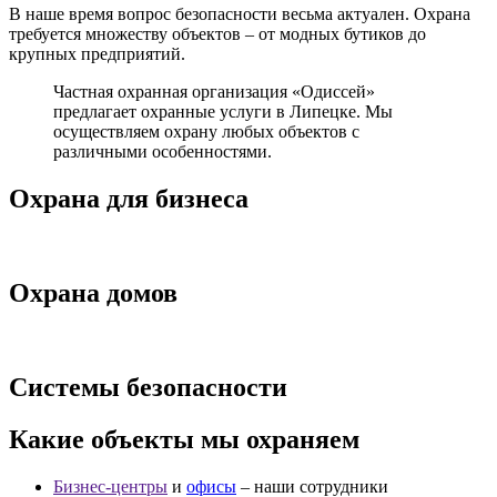
В наше время вопрос безопасности весьма актуален. Охрана
требуется множеству объектов – от модных бутиков до
крупных предприятий.
Частная охранная организация «Одиссей»
предлагает охранные услуги в Липецке. Мы
осуществляем охрану любых объектов с
различными особенностями.
Охрана для бизнеса
Охрана домов
Системы безопасности
Какие объекты мы охраняем
Бизнес-центры
и
офисы
– наши сотрудники