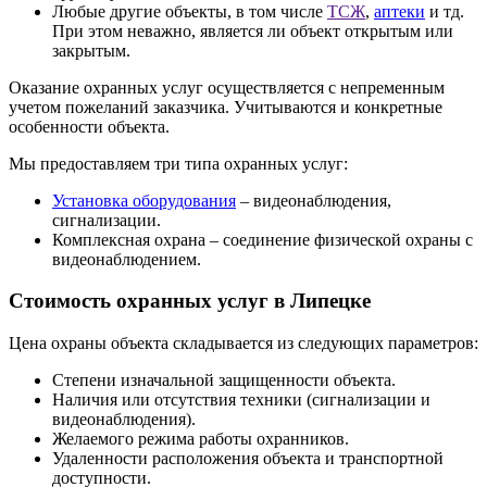
Любые другие объекты, в том числе
ТСЖ
,
аптеки
и тд.
При этом неважно, является ли объект открытым или
закрытым.
Оказание охранных услуг осуществляется с непременным
учетом пожеланий заказчика. Учитываются и конкретные
особенности объекта.
Мы предоставляем три типа охранных услуг:
Установка оборудования
– видеонаблюдения,
сигнализации.
Комплексная охрана – соединение физической охраны с
видеонаблюдением.
Стоимость охранных услуг в Липецке
Цена охраны объекта складывается из следующих параметров:
Степени изначальной защищенности объекта.
Наличия или отсутствия техники (сигнализации и
видеонаблюдения).
Желаемого режима работы охранников.
Удаленности расположения объекта и транспортной
доступности.