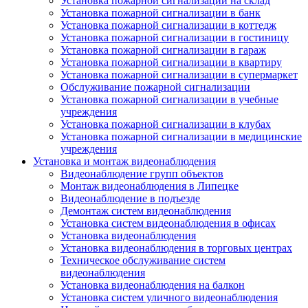
Установка пожарной сигнализации на склад
Установка пожарной сигнализации в банк
Установка пожарной сигнализации в коттедж
Установка пожарной сигнализации в гостиницу
Установка пожарной сигнализации в гараж
Установка пожарной сигнализации в квартиру
Установка пожарной сигнализации в супермаркет
Обслуживание пожарной сигнализации
Установка пожарной сигнализации в учебные
учреждения
Установка пожарной сигнализации в клубах
Установка пожарной сигнализации в медицинские
учреждения
Установка и монтаж видеонаблюдения
Видеонаблюдение групп объектов
Монтаж видеонаблюдения в Липецке
Видеонаблюдение в подъезде
Демонтаж систем видеонаблюдения
Установка систем видеонаблюдения в офисах
Установка видеонаблюдения
Установка видеонаблюдения в торговых центрах
Техническое обслуживание систем
видеонаблюдения
Установка видеонаблюдения на балкон
Установка систем уличного видеонаблюдения