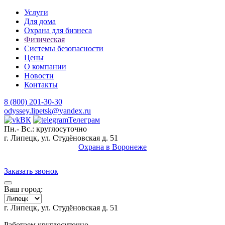
Услуги
Для дома
Охрана для бизнеса
Физическая
Системы безопасности
Цены
О компании
Новости
Контакты
8 (800) 201-30-30
odyssey.lipetsk@yandex.ru
ВК
Телеграм
Пн.- Вс.: круглосуточно
г. Липецк, ул. Студёновская д. 51
Охрана в Воронеже
Заказать звонок
Ваш город:
г. Липецк, ул. Студёновская д. 51
Работаем круглосуточно,