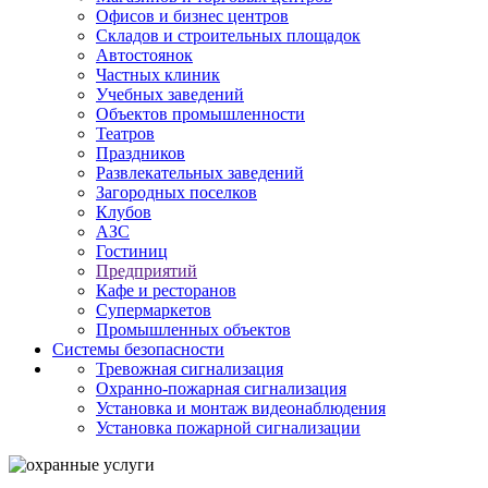
Офисов и бизнес центров
Складов и строительных площадок
Автостоянок
Частных клиник
Учебных заведений
Объектов промышленности
Театров
Праздников
Развлекательных заведений
Загородных поселков
Клубов
АЗС
Гостиниц
Предприятий
Кафе и ресторанов
Супермаркетов
Промышленных объектов
Системы безопасности
Тревожная сигнализация
Охранно-пожарная сигнализация
Установка и монтаж видеонаблюдения
Установка пожарной сигнализации