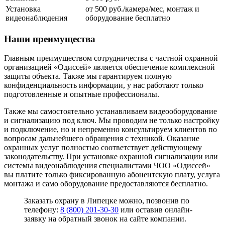
Установка
от 500 руб./камера/мес, монтаж и
видеонаблюдения
оборудование бесплатно
Наши преимущества
Главным преимуществом сотрудничества с частной охранной
организацией «Одиссей» является обеспечение комплексной
защиты объекта. Также мы гарантируем полную
конфиденциальность информации, у нас работают только
подготовленные и опытные профессионалы.
Также мы самостоятельно устанавливаем видеооборудование
и сигнализацию под ключ. Мы проводим не только настройку
и подключение, но и непременно консультируем клиентов по
вопросам дальнейшего обращения с техникой. Оказание
охранных услуг полностью соответствует действующему
законодательству. При установке охранной сигнализации или
системы видеонаблюдения специалистами ЧОО «Одиссей»
вы платите только фиксированную абонентскую плату, услуга
монтажа и само оборудование предоставляются бесплатно.
Заказать охрану в Липецке можно, позвонив по
телефону:
8 (800) 201-30-30
или оставив онлайн-
заявку на обратный звонок на сайте компании.