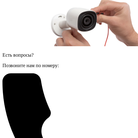
Есть вопросы?
Позвоните нам по номеру: