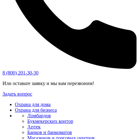
8 (800) 201-30-30
Или оставьте заявку и мы вам перезвоним!
Задать вопрос
Охрана для дома
Охрана для бизнеса
Ломбардов
Букмекерских контор
Аптек
Банков и банкоматов
Магазинов и торговых центров