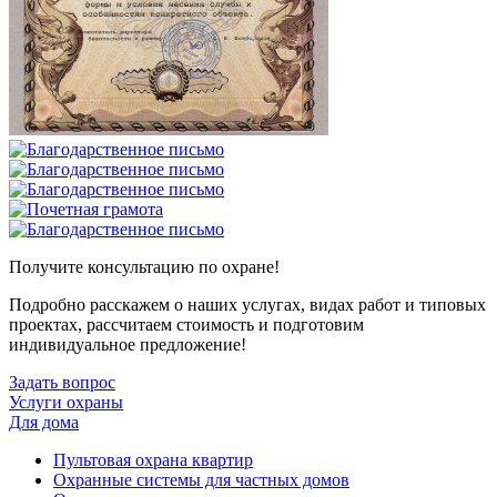
Получите консультацию по охране!
Подробно расскажем о наших услугах, видах работ и типовых
проектах, рассчитаем стоимость и подготовим
индивидуальное предложение!
Задать вопрос
Услуги охраны
Для дома
Пультовая охрана квартир
Охранные системы для частных домов