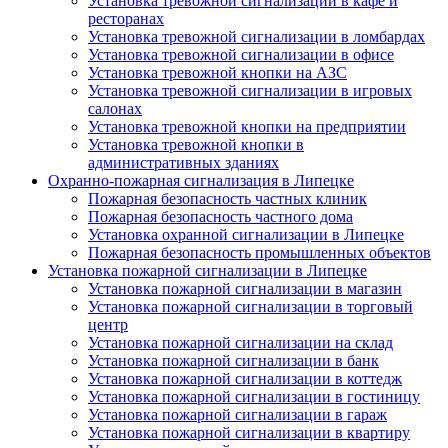
Установка тревожной сигнализации в кафе и
ресторанах
Установка тревожной сигнализации в ломбардах
Установка тревожной сигнализации в офисе
Установка тревожной кнопки на АЗС
Установка тревожной сигнализации в игровых
салонах
Установка тревожной кнопки на предприятии
Установка тревожной кнопки в
административных зданиях
Охранно-пожарная сигнализация в Липецке
Пожарная безопасность частных клиник
Пожарная безопасность частного дома
Установка охранной сигнализации в Липецке
Пожарная безопасность промышленных объектов
Установка пожарной сигнализации в Липецке
Установка пожарной сигнализации в магазин
Установка пожарной сигнализации в торговый
центр
Установка пожарной сигнализации на склад
Установка пожарной сигнализации в банк
Установка пожарной сигнализации в коттедж
Установка пожарной сигнализации в гостиницу
Установка пожарной сигнализации в гараж
Установка пожарной сигнализации в квартиру