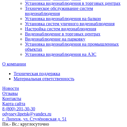
Установка видеонаблюдения в торговых центрах
Техническое обслуживание систем
видеонаблюдения
Установка видеонаблюдения на балкон
Установка систем уличного видеонаблюдения
Настройка систем видеонаблюдения
Видеонаблюдение в торговых центрах
Видеонаблюдение на парковку
Установка видеонаблюдения на промышленных
объектах
Установка видеонаблюдения на АЗС
О компании
Техническая поддержка
Материальная ответственность
Новости
Отзывы
Контакты
Карта сайта
8 (800) 201-30-30
odyssey.lipetsk@yandex.ru
г. Липецк, ул. Студёновская д. 51
Пн.- Вс.: круглосуточно