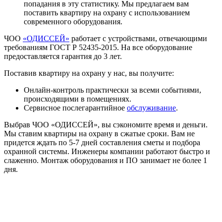
попадания в эту статистику. Мы предлагаем вам
поставить квартиру на охрану с использованием
современного оборудования.
ЧОО
«ОДИССЕЙ»
работает с устройствами, отвечающими
требованиям ГОСТ Р 52435-2015. На все оборудование
предоставляется гарантия до 3 лет.
Поставив квартиру на охрану у нас, вы получите:
Онлайн-контроль практически за всеми событиями,
происходящими в помещениях.
Сервисное послегарантийное
обслуживание
.
Выбрав ЧОО «ОДИССЕЙ», вы сэкономите время и деньги.
Мы ставим квартиры на охрану в сжатые сроки. Вам не
придется ждать по 5-7 дней составления сметы и подбора
охранной системы. Инженеры компании работают быстро и
слаженно. Монтаж оборудования и ПО занимает не более 1
дня.