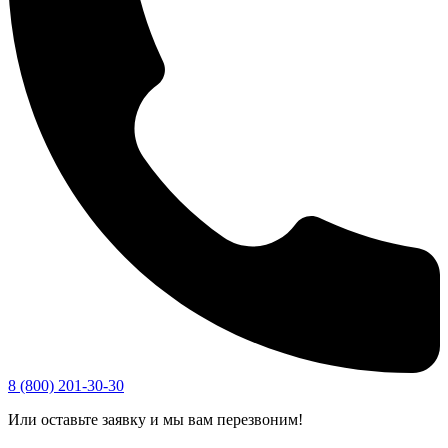
8 (800) 201-30-30
Или оставьте заявку и мы вам перезвоним!