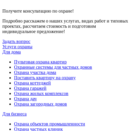
Получите консультацию по охране!
Подробно расскажем о наших услугах, видах работ и типовых
проектах, рассчитаем стоимость и подготовим
индивидуальное предложение!
Задать вопрос
Услуги охраны
Для дома
Пультовая охрана квартир
Охранные системы для частных домов
Охрана участка дома
Поставить квартиру на охрану
Охрана коттеджей
Охрана гаражей
Охрана жилых комплексов
Охрана дач
Охрана загородных домов
Для бизнеса
Охрана объектов промышленности
Охрана частных клиник