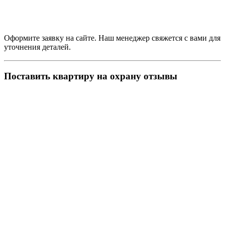
Оформите заявку на сайте. Наш менеджер свяжется с вами для
уточнения деталей.
Поставить квартиру на охрану отзывы