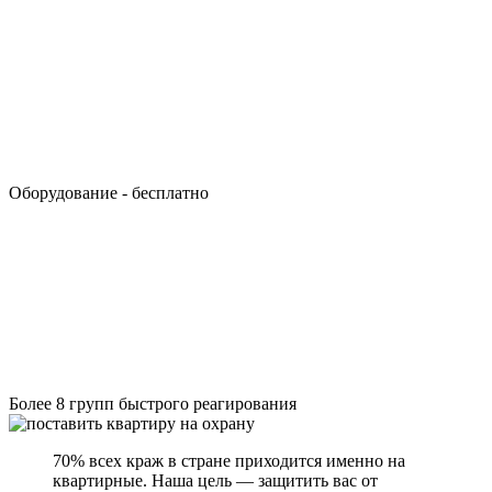
Оборудование - бесплатно
Более 8 групп быстрого реагирования
70% всех краж в стране приходится именно на
квартирные. Наша цель — защитить вас от