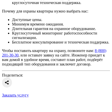
круглосуточная техническая поддержка.
Почему для охраны квартиры нужно выбрать нас:
Доступные цены.
Минимум времени ожидания.
Длительная гарантия на охранное оборудование.
Круглосуточный мониторинг работоспособности
сигнализации.
Бесплатное консультирование и техническая поддержка.
Чтобы поставить квартиру на охрану, позвоните нам:
8 (800)
201-30-30
, или оставьте заявку на сайте. Инженер приедет к
вам домой в удобное время, составит план работ, подберёт
подходящий тип оборудования и заключит договор.
Поделиться:
Заказать услугу