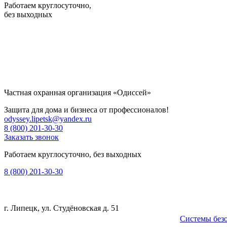
Работаем круглосуточно,
без выходных
Частная охранная организация «Одиссей»
Защита для дома и бизнеса от профессионалов!
odyssey.lipetsk@yandex.ru
8 (800) 201-30-30
Заказать звонок
Работаем круглосуточно, без выходных
8 (800) 201-30-30
г. Липецк, ул. Студёновская д. 51
Системы без