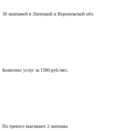
30 экипажей в Липецкой и Воронежской обл.
Комплекс услуг за 1500 руб./мес.
По тревоге выезжают 2 экипажа