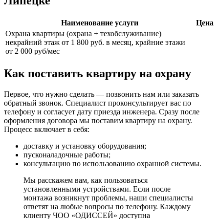
Липецке
Наименование услуги
Цена
Охрана квартиры (охрана + техобслуживание)
некрайний этаж от 1 800 руб. в месяц, крайние этажи
от 2 000 руб/мес
Как поставить квартиру на охрану
Первое, что нужно сделать — позвонить нам или заказать
обратный звонок. Специалист проконсультирует вас по
телефону и согласует дату приезда инженера. Сразу после
оформления договора мы поставим квартиру на охрану.
Процесс включает в себя:
доставку и установку оборудования;
пусконаладочные работы;
консультацию по использованию охранной системы.
Мы расскажем вам, как пользоваться
установленными устройствами. Если после
монтажа возникнут проблемы, наши специалисты
ответят на любые вопросы по телефону. Каждому
клиенту ЧОО «ОДИССЕЙ» доступна