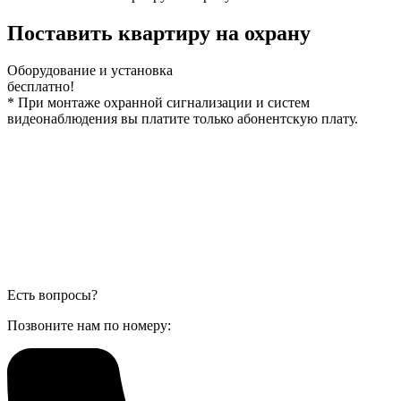
Поставить квартиру на охрану
Оборудование и установка
бесплатно!
*
При монтаже охранной сигнализации и систем
видеонаблюдения вы платите только абонентскую плату.
Есть вопросы?
Позвоните нам по номеру: