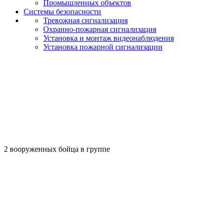
Промышленных объектов
Системы безопасности
Тревожная сигнализация
Охранно-пожарная сигнализация
Установка и монтаж видеонаблюдения
Установка пожарной сигнализации
2 вооруженных бойца в группе