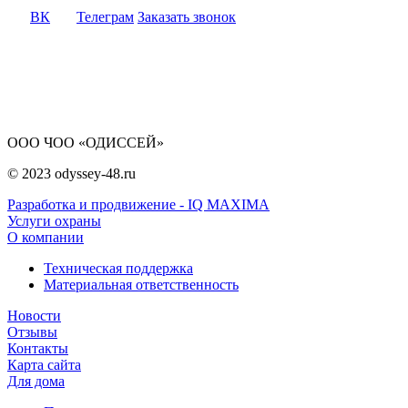
ВК
Телеграм
Заказать звонок
ООО ЧОО «ОДИССЕЙ»
© 2023 odyssey-48.ru
Разработка и продвижение - IQ MAXIMA
Услуги охраны
О компании
Техническая поддержка
Материальная ответственность
Новости
Отзывы
Контакты
Карта сайта
Для дома