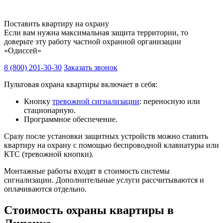
Поставить квартиру на охрану
Если вам нужна максимальная защита территории, то
доверьте эту работу частной охранной организации
«Одиссей»
8 (800) 201-30-30
Заказать звонок
Пультовая охрана квартиры включает в себя:
Кнопку
тревожной сигнализации
: переносную или
стационарную.
Программное обеспечение.
Сразу после установки защитных устройств можно ставить
квартиру на охрану с помощью беспроводной клавиатуры или
КТС (тревожной кнопки).
Монтажные работы входят в стоимость системы
сигнализации. Дополнительные услуги рассчитываются и
оплачиваются отдельно.
Стоимость охраны квартиры в