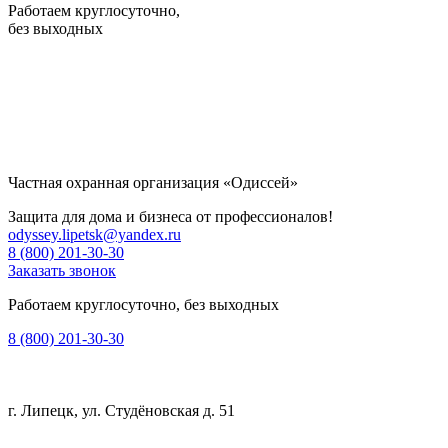
Работаем круглосуточно,
без выходных
Частная охранная организация «Одиссей»
Защита для дома и бизнеса от профессионалов!
odyssey.lipetsk@yandex.ru
8 (800) 201-30-30
Заказать звонок
Работаем круглосуточно, без выходных
8 (800) 201-30-30
г. Липецк, ул. Студёновская д. 51