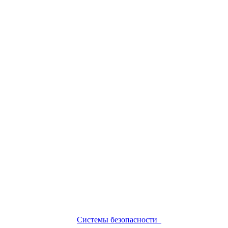
Системы безопасности