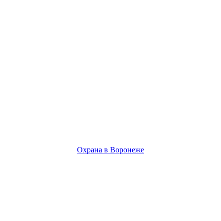
Охрана в Воронеже