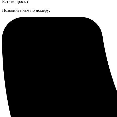
Есть вопросы?
Позвоните нам по номеру: