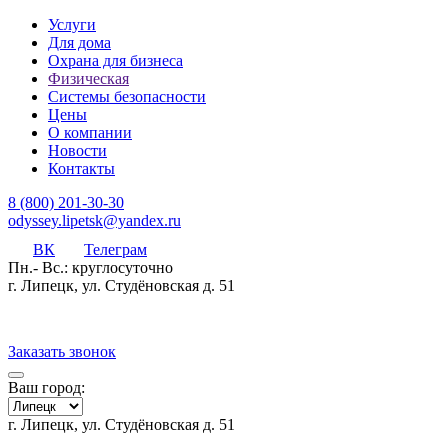
Услуги
Для дома
Охрана для бизнеса
Физическая
Системы безопасности
Цены
О компании
Новости
Контакты
8 (800) 201-30-30
odyssey.lipetsk@yandex.ru
ВК
Телеграм
Пн.- Вс.: круглосуточно
г. Липецк, ул. Студёновская д. 51
Заказать звонок
Ваш город:
г. Липецк, ул. Студёновская д. 51