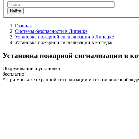
Найти
Главная
Системы безопасности в Липецке
Установка пожарной сигнализации в Липецке
Установка пожарной сигнализации в коттедж
Установка пожарной сигнализации в ко
Оборудование и установка
бесплатно!
*
При монтаже охранной сигнализации и систем видеонаблюден