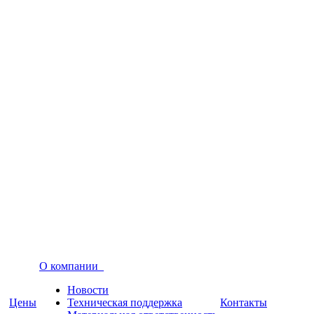
О компании
Новости
Цены
Техническая поддержка
Контакты