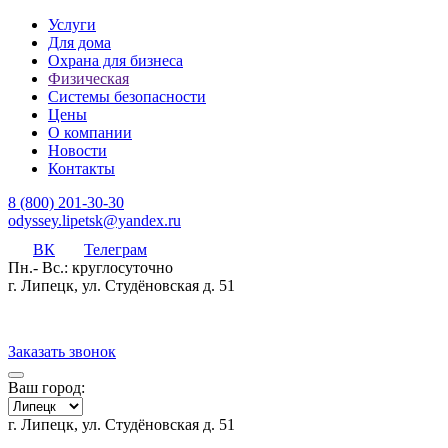
Услуги
Для дома
Охрана для бизнеса
Физическая
Системы безопасности
Цены
О компании
Новости
Контакты
8 (800) 201-30-30
odyssey.lipetsk@yandex.ru
ВК
Телеграм
Пн.- Вс.: круглосуточно
г. Липецк, ул. Студёновская д. 51
Заказать звонок
Ваш город:
г. Липецк, ул. Студёновская д. 51