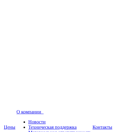
О компании
Новости
Цены
Техническая поддержка
Контакты