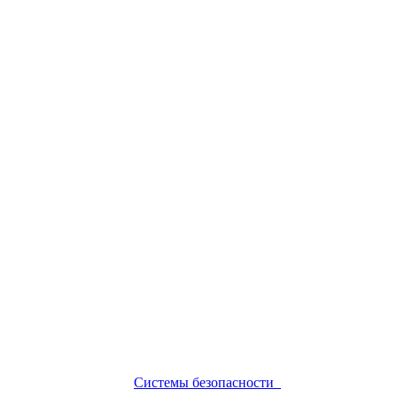
Системы безопасности