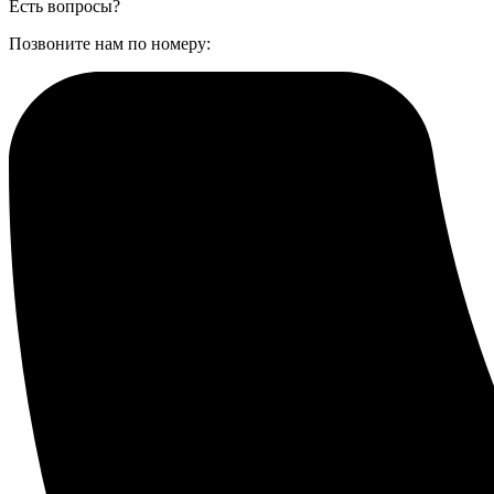
Есть вопросы?
Позвоните нам по номеру: