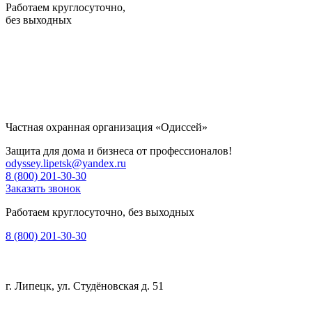
Работаем круглосуточно,
без выходных
Частная охранная организация «Одиссей»
Защита для дома и бизнеса от профессионалов!
odyssey.lipetsk@yandex.ru
8 (800) 201-30-30
Заказать звонок
Работаем круглосуточно, без выходных
8 (800) 201-30-30
г. Липецк, ул. Студёновская д. 51