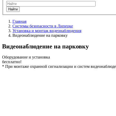
Найти
Главная
Системы безопасности в Липецке
Установка и монтаж видеонаблюдения
Видеонаблюдение на парковку
Видеонаблюдение на парковку
Оборудование и установка
бесплатно!
*
При монтаже охранной сигнализации и систем видеонаблюден