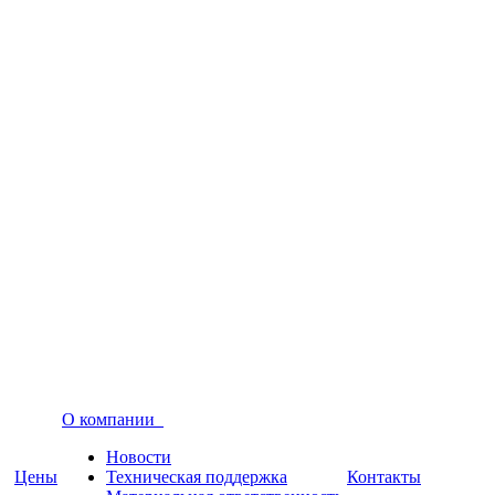
О компании
Новости
Цены
Техническая поддержка
Контакты