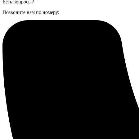
Есть вопросы?
Позвоните нам по номеру: