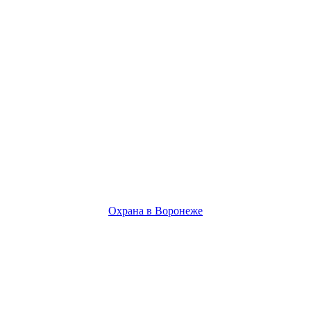
Охрана в Воронеже