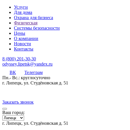
Услуги
Для дома
Охрана для бизнеса
Физическая
Системы безопасности
Цены
О компании
Новости
Контакты
8 (800) 201-30-30
odyssey.lipetsk@yandex.ru
ВК
Телеграм
Пн.- Вс.: круглосуточно
г. Липецк, ул. Студёновская д. 51
Заказать звонок
Ваш город:
г. Липецк, ул. Студёновская д. 51