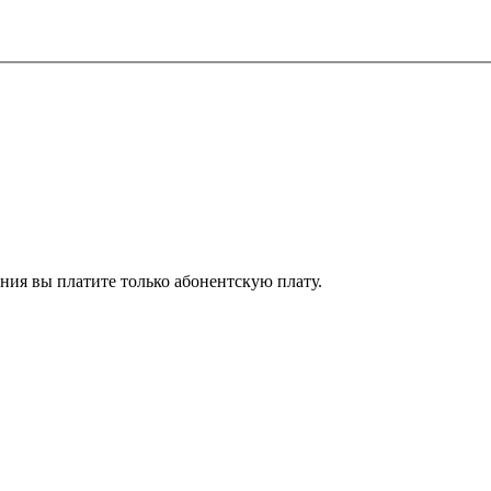
ия вы платите только абонентскую плату.