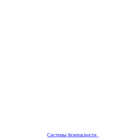
Системы безопасности